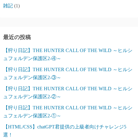
雑記
(1)
最近の投稿
【狩り日記】THE HUNTER CALL OF THE WILD ～ヒルシ
ュフェルデン保護区2-④～
【狩り日記】THE HUNTER CALL OF THE WILD ～ヒルシ
ュフェルデン保護区2-③～
【狩り日記】THE HUNTER CALL OF THE WILD ～ヒルシ
ュフェルデン保護区2-②～
【狩り日記】THE HUNTER CALL OF THE WILD ～ヒルシ
ュフェルデン保護区2-①～
【HTML/CSS】chatGPT君提供の上級者向けチャレンジ5
選！