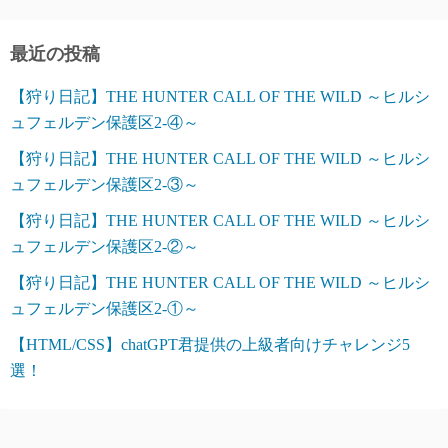
最近の投稿
【狩り日記】THE HUNTER CALL OF THE WILD ～ヒルシ
ュフェルデン保護区2-④～
【狩り日記】THE HUNTER CALL OF THE WILD ～ヒルシ
ュフェルデン保護区2-③～
【狩り日記】THE HUNTER CALL OF THE WILD ～ヒルシ
ュフェルデン保護区2-②～
【狩り日記】THE HUNTER CALL OF THE WILD ～ヒルシ
ュフェルデン保護区2-①～
【HTML/CSS】chatGPT君提供の上級者向けチャレンジ5
選！