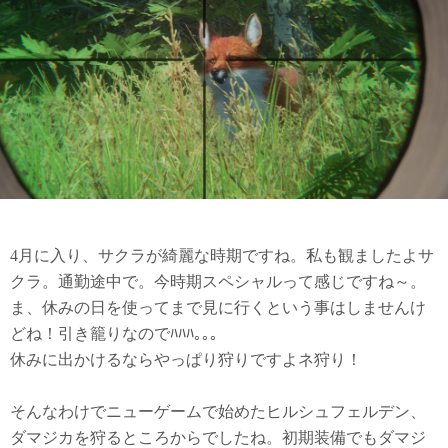
4月に入り、サクラが綺麗な時期ですね。私も観ましたよサ
クラ。通勤途中で。今時期スペシャルって感じですね～。
ま、休みの日を使ってまで見に行くという事はしませんけ
どね！引き籠りなのでﾊﾊﾊ｡｡｡
休みに出かけるならやっぱり狩りですよネ狩り！
そんなわけでニューゲームで始めたヒルシュフェルデン、
ダマジカを狩るところからでしたね。初期装備でもダマジ