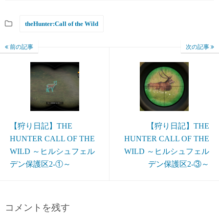
theHunter:Call of the Wild
前の記事
次の記事
【狩り日記】THE
【狩り日記】THE
HUNTER CALL OF THE
HUNTER CALL OF THE
WILD ～ヒルシュフェル
WILD ～ヒルシュフェル
デン保護区2-①～
デン保護区2-③～
コメントを残す