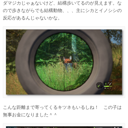
ダマジカじゃぁないけど、結構歩いてるのが見えます。な
ので歩きながらでも結構動物、、、主にシカとイノシシの
反応があるんじゃないかな。
こんな距離まで寄ってくるキツネもいるしね！ この子は
無事お金になりました＾＾