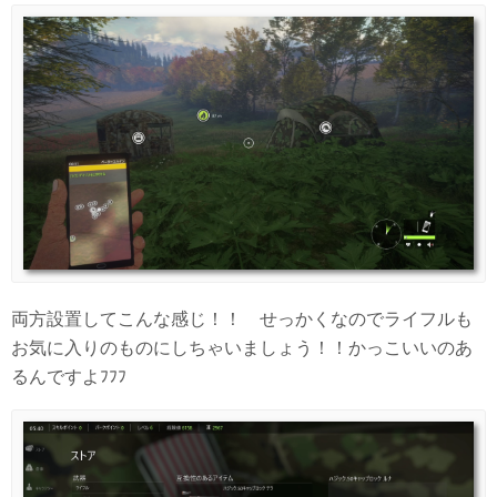
両方設置してこんな感じ！！ せっかくなのでライフルも
お気に入りのものにしちゃいましょう！！かっこいいのあ
るんですよﾌﾌﾌ