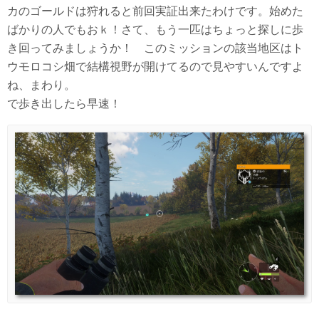
カのゴールドは狩れると前回実証出来たわけです。始めた
ばかりの人でもおｋ！さて、もう一匹はちょっと探しに歩
き回ってみましょうか！ このミッションの該当地区はト
ウモロコシ畑で結構視野が開けてるので見やすいんですよ
ね、まわり。
で歩き出したら早速！