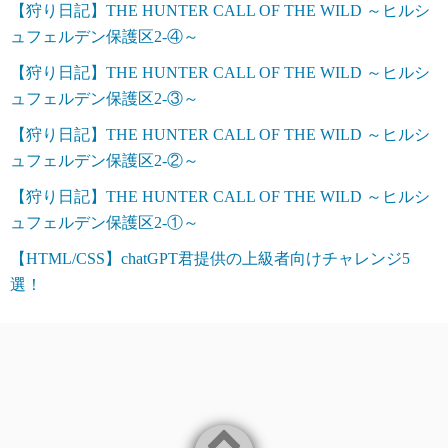
【狩り日記】THE HUNTER CALL OF THE WILD ～ヒルシ
ュフェルデン保護区2-④～
【狩り日記】THE HUNTER CALL OF THE WILD ～ヒルシ
ュフェルデン保護区2-③～
【狩り日記】THE HUNTER CALL OF THE WILD ～ヒルシ
ュフェルデン保護区2-②～
【狩り日記】THE HUNTER CALL OF THE WILD ～ヒルシ
ュフェルデン保護区2-①～
【HTML/CSS】chatGPT君提供の上級者向けチャレンジ5
選！