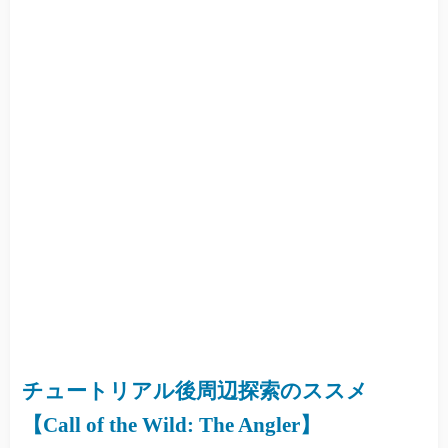
チュートリアル後周辺探索のススメ
【Call of the Wild: The Angler】