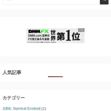
ペ
ー
ジ
送
り
人気記事
カテゴリー
ARK: Survival Evolved
(2)