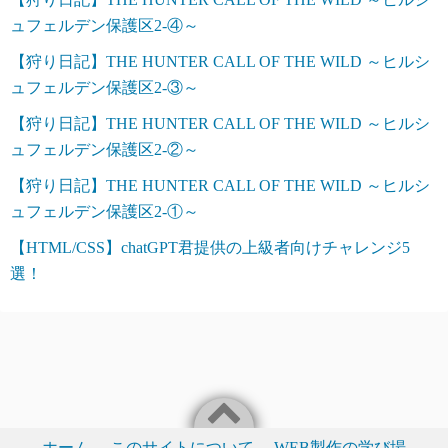
ュフェルデン保護区2-④～
【狩り日記】THE HUNTER CALL OF THE WILD ～ヒルシ
ュフェルデン保護区2-③～
【狩り日記】THE HUNTER CALL OF THE WILD ～ヒルシ
ュフェルデン保護区2-②～
【狩り日記】THE HUNTER CALL OF THE WILD ～ヒルシ
ュフェルデン保護区2-①～
【HTML/CSS】chatGPT君提供の上級者向けチャレンジ5
選！
ホーム
このサイトについて
WEB製作の学び場