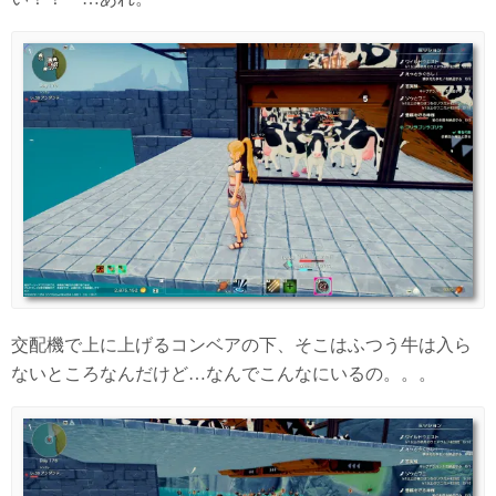
交配機で上に上げるコンベアの下、そこはふつう牛は入ら
ないところなんだけど…なんでこんなにいるの。。。