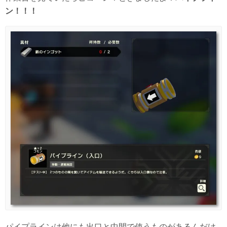
ン！！！
パイプラインは他にも出口と中間で使うものがあるんだけ