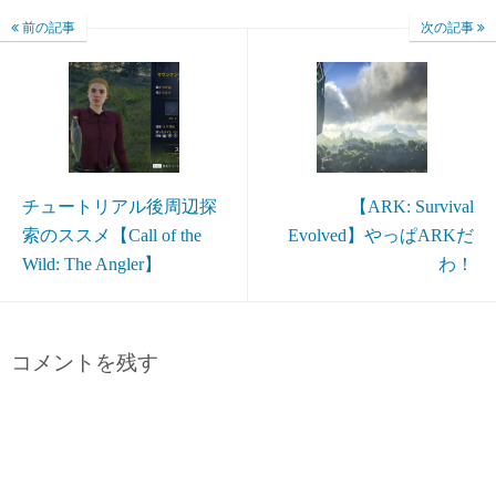
前の記事
次の記事
チュートリアル後周辺探
【ARK: Survival
索のススメ【Call of the
Evolved】やっぱARKだ
Wild: The Angler】
わ！
コメントを残す