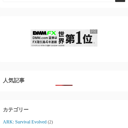
人気記事
カテゴリー
ARK: Survival Evolved
(2)