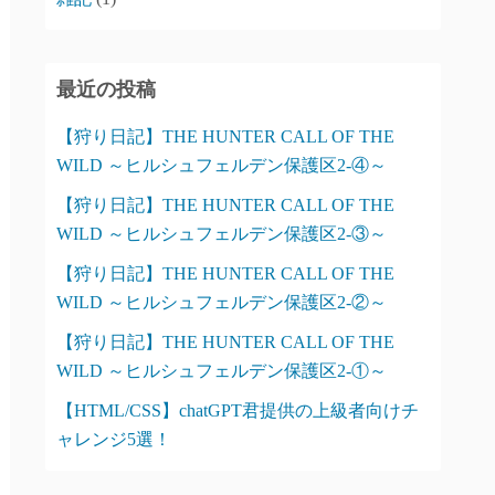
最近の投稿
【狩り日記】THE HUNTER CALL OF THE
WILD ～ヒルシュフェルデン保護区2-④～
【狩り日記】THE HUNTER CALL OF THE
WILD ～ヒルシュフェルデン保護区2-③～
【狩り日記】THE HUNTER CALL OF THE
WILD ～ヒルシュフェルデン保護区2-②～
【狩り日記】THE HUNTER CALL OF THE
WILD ～ヒルシュフェルデン保護区2-①～
【HTML/CSS】chatGPT君提供の上級者向けチ
ャレンジ5選！